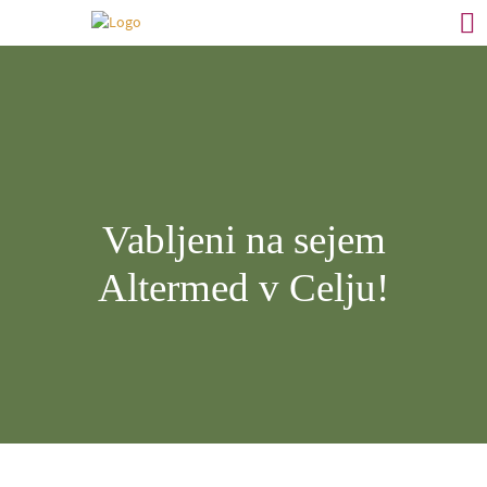
Vabljeni na sejem
Altermed v Celju!